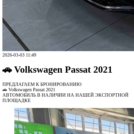
2026-03-03 11:49
🚗 Volkswagen Passat 2021
ПРЕДЛАГАЕМ К БРОНИРОВАНИЮ
🚗 Volkswagen Passat 2021
АВТОМОБИЛЬ В НАЛИЧИИ НА НАШЕЙ ЭКСПОРТНОЙ
ПЛОЩАДКЕ