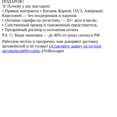
ПОДАРОК!
💡 Почему у нас выгоднее:
• Прямые контракты с Китаем, Кореей, ОАЭ, Америкой,
Киргизией — без посредников и наценок
• Оптовые тарифы на логистику — 45+ авто в месяц
• Собственный брокер и таможенный представитель
• Прозрачный договор и поэтапная оплата
P.S. 📉 Ваша экономия — до 40% от цены салона в РФ.
Работаем честно и прозрачно, нам доверяют доставку
автомобилей и не только!
Оставляйте заявку на подбор
автомобиля
#Royaleks
#
Volkswagen