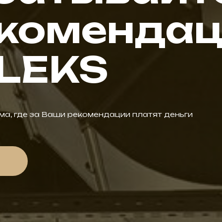
екоменда
LEKS
ма, где за Ваши рекомендации платят деньги