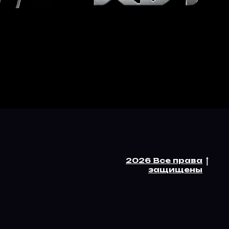
2026 Все права
защищены