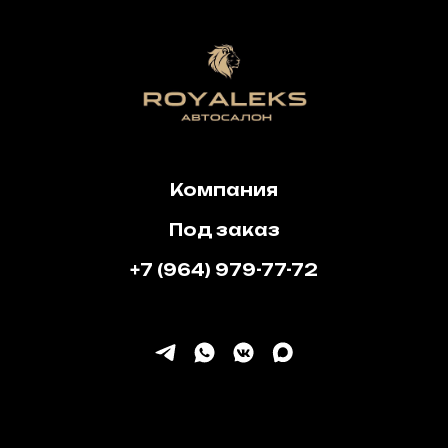
Компания
Под заказ
+7 (964) 979-77-72