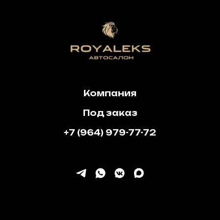
Компания
Под заказ
+7 (964) 979-77-72