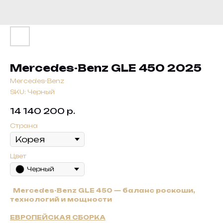
Mercedes-Benz GLE 450 2025
Mercedes-Benz
SKU:
Черный
14 140 200
р.
Страна
Цвет
Черный
Mercedes-Benz GLE 450 — баланс роскоши,
технологий и мощности
ЕВРОПЕЙСКАЯ СБОРКА